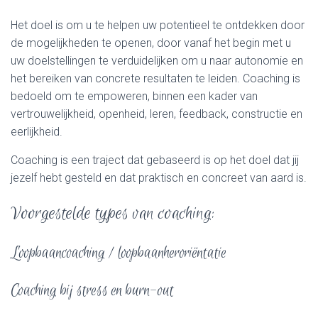
Het doel is om u te helpen uw potentieel te ontdekken door
de mogelijkheden te openen, door vanaf het begin met u
uw doelstellingen te verduidelijken om u naar autonomie en
het bereiken van concrete resultaten te leiden. Coaching is
bedoeld om te empoweren, binnen een kader van
vertrouwelijkheid, openheid, leren, feedback, constructie en
eerlijkheid.
Coaching is een traject dat gebaseerd is op het doel dat jij
jezelf hebt gesteld en dat praktisch en concreet van aard is.
Voorgestelde types van coaching:
Loopbaancoaching / loopbaanheroriëntatie
Coaching bij stress en burn-out