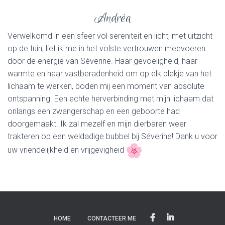
Andréa
Verwelkomd in een sfeer vol sereniteit en licht, met uitzicht
op de tuin, liet ik me in het volste vertrouwen meevoeren
door de energie van Séverine. Haar gevoeligheid, haar
warmte en haar vastberadenheid om op elk plekje van het
lichaam te werken, boden mij een moment van absolute
ontspanning. Een echte herverbinding met mijn lichaam dat
onlangs een zwangerschap en een geboorte had
doorgemaakt. Ik zal mezelf en mijn dierbaren weer
trakteren op een weldadige bubbel bij Séverine! Dank u voor
uw vriendelijkheid en vrijgevigheid
HOME
CONTACTEER ME