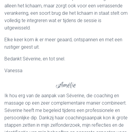
alleen het lichaam, maar zorgt ook voor een verrassende
verankering, een soort brug die het lichaam in staat stelt om
volledig te integreren wat er tijdens de sessie is
uitgewisseld.
Elke keer kom ik er meer geaard, ontspannen en met een
rustiger geest uit.
Bedankt Séverine, en tot snel.
Vanessa
Amélie
Ik hou erg van de aanpak van Séverine, die coaching en
massage op een zeer complementaire manier combineert.
Séverine heeft me begeleid tijdens een professionele en
persoonlijke dip. Dankzij haar coachingsaanpak kon ik grote
stappen zetten in mijn zelfonderzoek, mijn reflecties en de