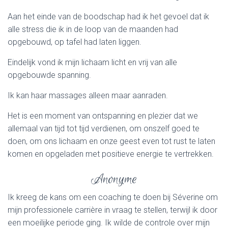
Aan het einde van de boodschap had ik het gevoel dat ik
alle stress die ik in de loop van de maanden had
opgebouwd, op tafel had laten liggen.
Eindelijk vond ik mijn lichaam licht en vrij van alle
opgebouwde spanning.
Ik kan haar massages alleen maar aanraden.
Het is een moment van ontspanning en plezier dat we
allemaal van tijd tot tijd verdienen, om onszelf goed te
doen, om ons lichaam en onze geest even tot rust te laten
komen en opgeladen met positieve energie te vertrekken.
Anonyme
Ik kreeg de kans om een coaching te doen bij Séverine om
mijn professionele carrière in vraag te stellen, terwijl ik door
een moeilijke periode ging. Ik wilde de controle over mijn